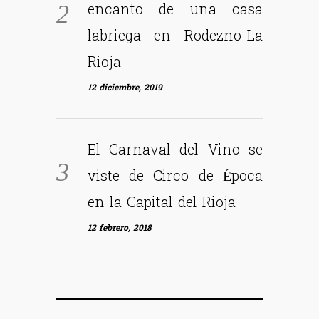
encanto de una casa
labriega en Rodezno-La
Rioja
12 diciembre, 2019
El Carnaval del Vino se
viste de Circo de Época
en la Capital del Rioja
12 febrero, 2018