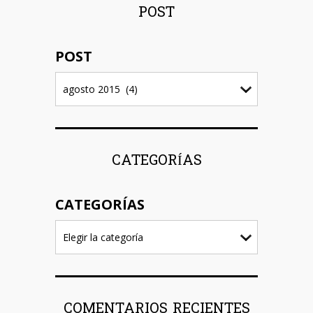
POST
POST
CATEGORÍAS
CATEGORÍAS
COMENTARIOS RECIENTES