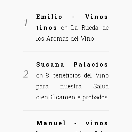
Emilio - Vinos
tinos
La Rueda de
en
los Aromas del Vino
Susana Palacios
8 beneficios del Vino
en
para nuestra Salud
científicamente probados
Manuel - vinos