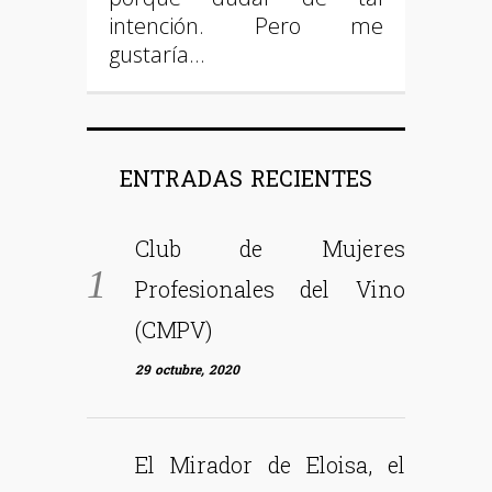
intención. Pero me
gustaría…
ENTRADAS RECIENTES
Club de Mujeres
Profesionales del Vino
(CMPV)
29 octubre, 2020
El Mirador de Eloisa, el