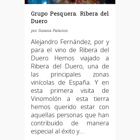
Grupo Pesquera. Ribera del
Duero
por
Susana Palacios
Alejandro Fernández, por y
para el vino de Ribera del
Duero Hemos viajado a
Ribera del Duero, una de
las principales zonas
vinícolas de España. Y en
esta primera visita de
Vinomolón a esta tierra
hemos querido estar con
aquellas personas que han
contribuido de manera
especial al éxito y…