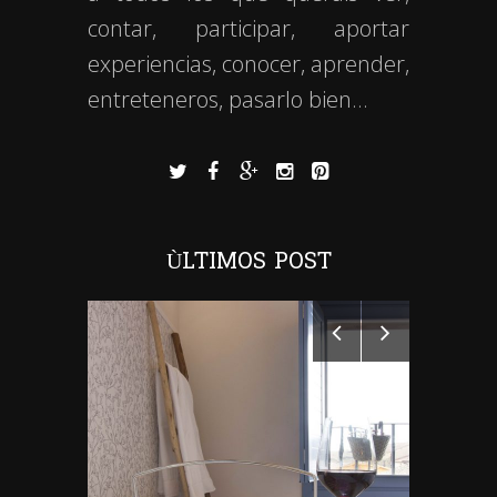
contar, participar, aportar
experiencias, conocer, aprender,
entreteneros, pasarlo bien…
ÙLTIMOS POST