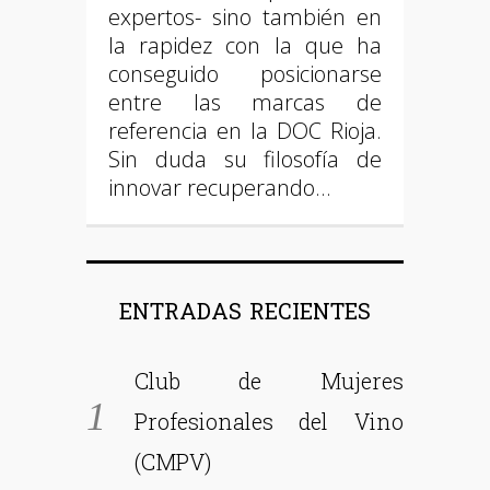
expertos- sino también en
la rapidez con la que ha
conseguido posicionarse
entre las marcas de
referencia en la DOC Rioja.
Sin duda su filosofía de
innovar recuperando…
ENTRADAS RECIENTES
Club de Mujeres
Profesionales del Vino
(CMPV)