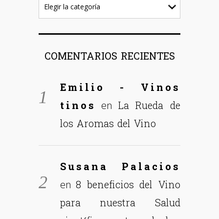
COMENTARIOS RECIENTES
Emilio - Vinos
tinos
La Rueda de
en
los Aromas del Vino
Susana Palacios
8 beneficios del Vino
en
para nuestra Salud