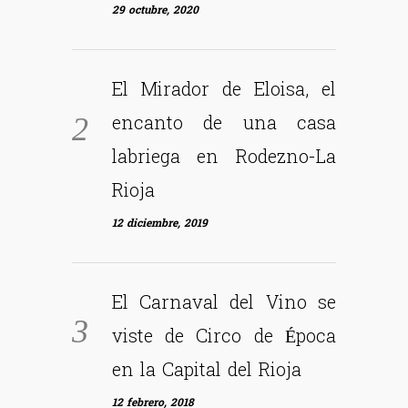
29 octubre, 2020
El Mirador de Eloisa, el
encanto de una casa
labriega en Rodezno-La
Rioja
12 diciembre, 2019
El Carnaval del Vino se
viste de Circo de Época
en la Capital del Rioja
12 febrero, 2018