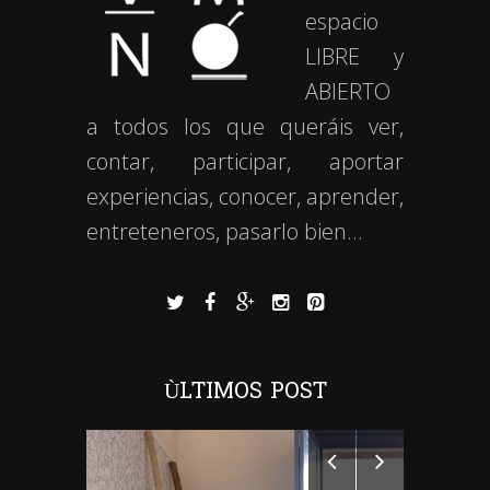
espacio
LIBRE y
ABIERTO
a todos los que queráis ver,
contar, participar, aportar
experiencias, conocer, aprender,
entreteneros, pasarlo bien…
ÙLTIMOS POST