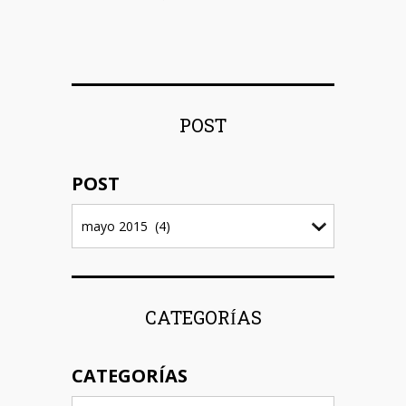
POST
POST
CATEGORÍAS
CATEGORÍAS