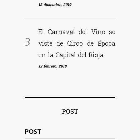
12 diciembre, 2019
El Carnaval del Vino se
viste de Circo de Época
en la Capital del Rioja
12 febrero, 2018
POST
POST