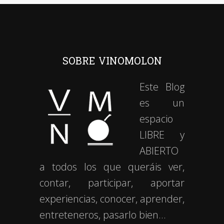
SOBRE VINOMOLON
Este Blog
es un
espacio
LIBRE y
ABIERTO
a todos los que queráis ver,
contar, participar, aportar
experiencias, conocer, aprender,
entreteneros, pasarlo bien…