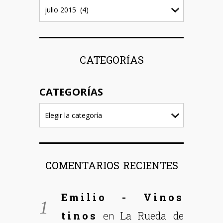
CATEGORÍAS
CATEGORÍAS
COMENTARIOS RECIENTES
Emilio - Vinos
tinos
La Rueda de
en