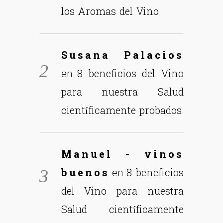
los Aromas del Vino
Susana Palacios
8 beneficios del Vino
en
para nuestra Salud
científicamente probados
Manuel - vinos
buenos
8 beneficios
en
del Vino para nuestra
Salud científicamente