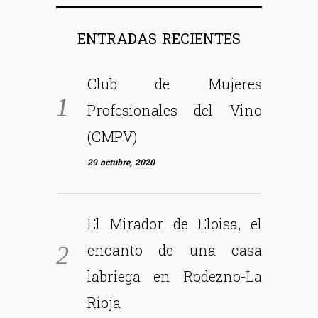
ENTRADAS RECIENTES
Club de Mujeres
Profesionales del Vino
(CMPV)
29 octubre, 2020
El Mirador de Eloisa, el
encanto de una casa
labriega en Rodezno-La
Rioja