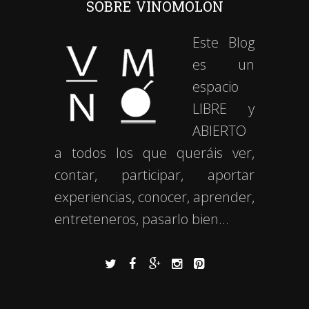
SOBRE VINOMOLON
Este Blog
es un
espacio
LIBRE y
ABIERTO
a todos los que queráis ver,
contar, participar, aportar
experiencias, conocer, aprender,
entreteneros, pasarlo bien…