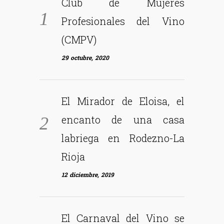
Club de Mujeres
Profesionales del Vino
(CMPV)
29 octubre, 2020
El Mirador de Eloisa, el
encanto de una casa
labriega en Rodezno-La
Rioja
12 diciembre, 2019
El Carnaval del Vino se