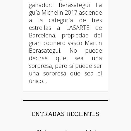
ganador: Berasategui La
guía Michelin 2017 asciende
a la categoría de tres
estrellas a LASARTE de
Barcelona, propiedad del
gran cocinero vasco Martin
Berasategui. No puede
decirse que sea una
sorpresa, pero sí puede ser
una sorpresa que sea el
único…
ENTRADAS RECIENTES