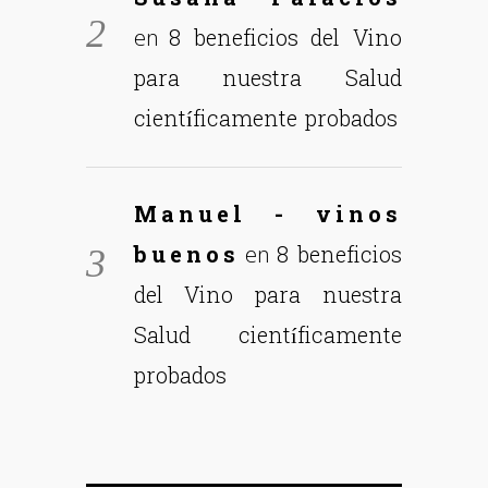
8 beneficios del Vino
en
para nuestra Salud
científicamente probados
Manuel - vinos
buenos
8 beneficios
en
del Vino para nuestra
Salud científicamente
probados