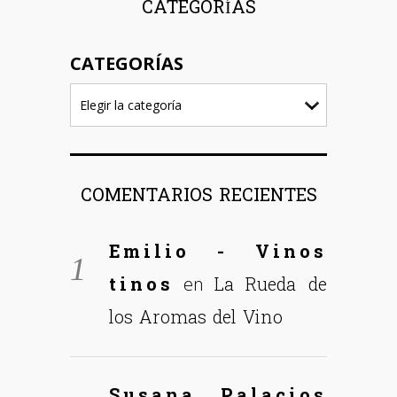
CATEGORÍAS
CATEGORÍAS
COMENTARIOS RECIENTES
Emilio - Vinos
tinos
La Rueda de
en
los Aromas del Vino
Susana Palacios