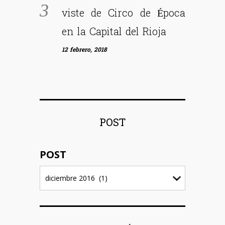
viste de Circo de Época
en la Capital del Rioja
12 febrero, 2018
POST
POST