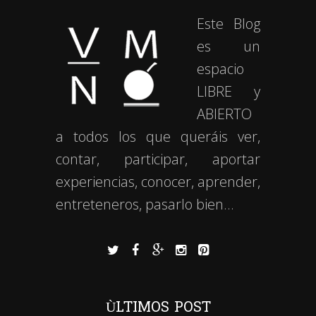
Este Blog
es un
espacio
LIBRE y
ABIERTO
a todos los que queráis ver,
contar, participar, aportar
experiencias, conocer, aprender,
entreteneros, pasarlo bien…
ÙLTIMOS POST