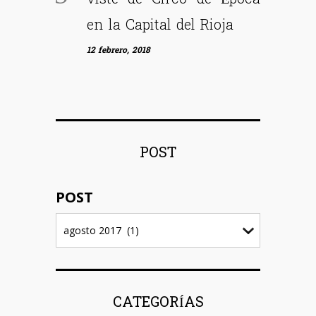
en la Capital del Rioja
12 febrero, 2018
POST
POST
CATEGORÍAS