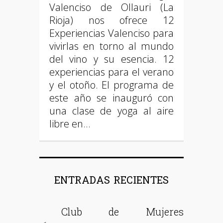
Valenciso de Ollauri (La
Rioja) nos ofrece 12
Experiencias Valenciso para
vivirlas en torno al mundo
del vino y su esencia. 12
experiencias para el verano
y el otoño. El programa de
este año se inauguró con
una clase de yoga al aire
libre en…
ENTRADAS RECIENTES
Club de Mujeres