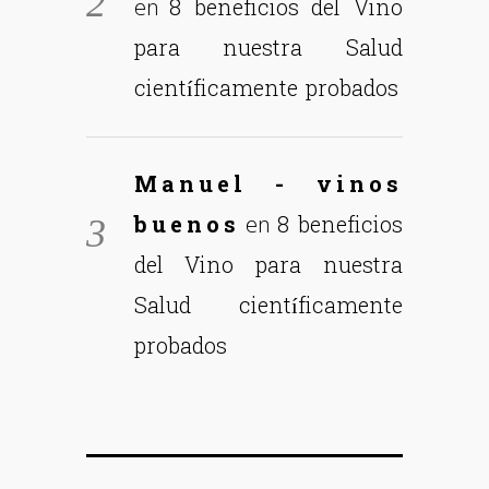
8 beneficios del Vino
en
para nuestra Salud
científicamente probados
Manuel - vinos
buenos
8 beneficios
en
del Vino para nuestra
Salud científicamente
probados