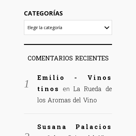
CATEGORÍAS
COMENTARIOS RECIENTES
Emilio - Vinos
tinos
La Rueda de
en
los Aromas del Vino
Susana Palacios