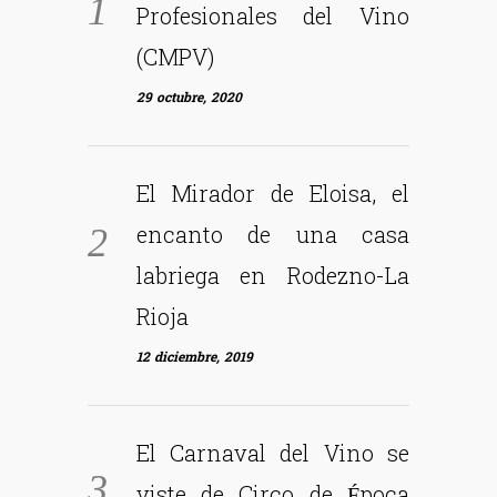
Profesionales del Vino
(CMPV)
29 octubre, 2020
El Mirador de Eloisa, el
encanto de una casa
labriega en Rodezno-La
Rioja
12 diciembre, 2019
El Carnaval del Vino se
viste de Circo de Época