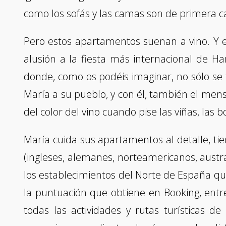
como los sofás y las camas son de primera c
Pero estos apartamentos suenan a vino. Y 
alusión a la fiesta más internacional de Ha
donde, como os podéis imaginar, no sólo se 
María a su pueblo, y con él, también el mensa
del color del vino cuando pise las viñas, las 
María cuida sus apartamentos al detalle, ti
(ingleses, alemanes, norteamericanos, austral
los establecimientos del Norte de España qu
la puntuación que obtiene en Booking, entre
todas las actividades y rutas turísticas d