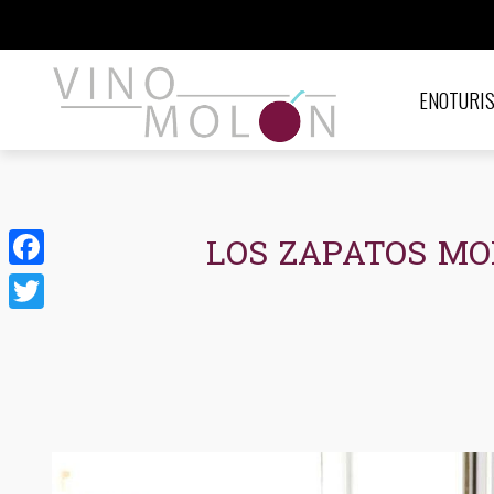
ENOTURI
LOS ZAPATOS MORA
Facebook
Twitter