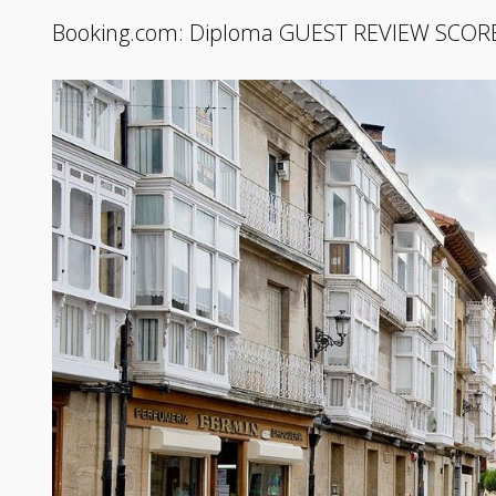
Booking.com: Diploma GUEST REVIEW SCORE