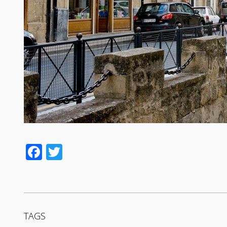
Facebook
Twitter
TAGS