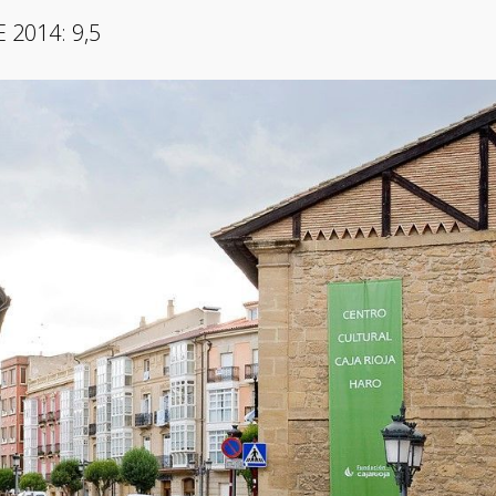
 2014: 9,5